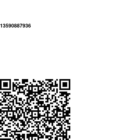
13590887936