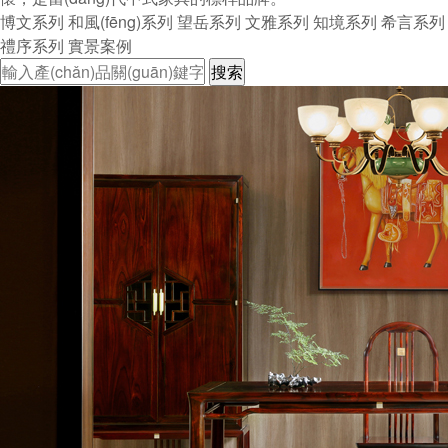
博文系列
和風(fēng)系列
望岳系列
文雅系列
知境系列
希言系列
禮序系列
實景案例