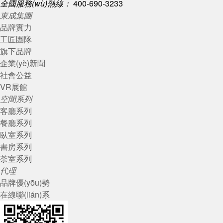
全國服務(wù)熱線：
400-690-3233
東成集團
品牌實力
工匠團隊
旗下品牌
企業(yè)新聞
社會公益
VR展館
空間系列
客廳系列
餐廳系列
臥室系列
書房系列
荼室系列
代理
品牌優(yōu)勢
在線聯(lián)系