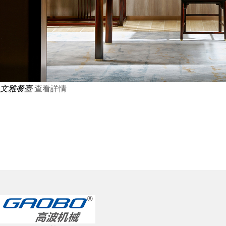
文雅餐臺
查看詳情