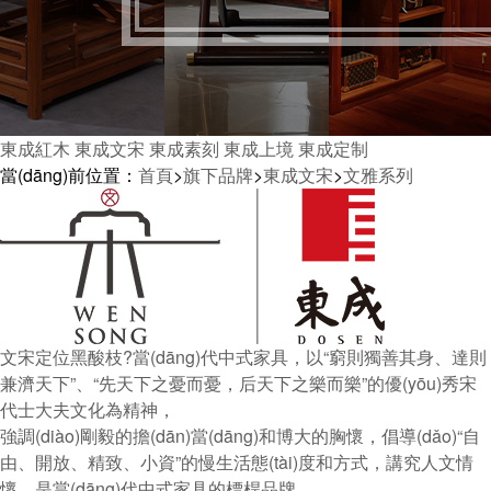
東成紅木
東成文宋
東成素刻
東成上境
東成定制
當(dāng)前位置：
首頁
>
旗下品牌
>
東成文宋
>
文雅系列
文宋定位黑酸枝?當(dāng)代中式家具，以“窮則獨善其身、達則
兼濟天下”、“先天下之憂而憂，后天下之樂而樂”的優(yōu)秀宋
代士大夫文化為精神，
強調(diào)剛毅的擔(dān)當(dāng)和博大的胸懷，倡導(dǎo)“自
由、開放、精致、小資”的慢生活態(tài)度和方式，講究人文情
懷，是當(dāng)代中式家具的標桿品牌。