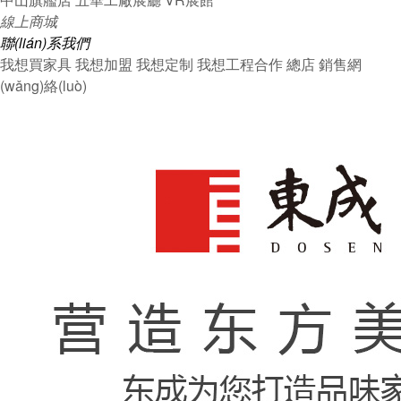
線上商城
聯(lián)系我們
我想買家具
我想加盟
我想定制
我想工程合作
總店
銷售網
(wǎng)絡(luò)