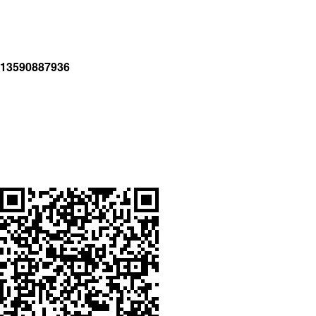
13590887936