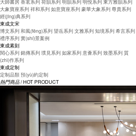
大師書房
香茗系列
荷韻系列
明韻系列
明悅系列
東方雅韻系列
大象寶座系列
祥和系列
如意寶座系列
豪華大象系列
尊貴系列
經(jīng)典系列
東成文宋
博文系列
和風(fēng)系列
望岳系列
文雅系列
知境系列
希言系列
禮序系列
實(shí)景案例
東成素刻
閱心系列
銘傳系列
璞見系列
如家系列
意薈系列
致墨系列
質
(zhì)作系列
東成定制
定制品類
預(yù)約定制
熱門商品
/ HOT PRODUCT