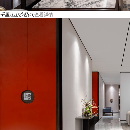
千里江山沙發(fā)
查看詳情