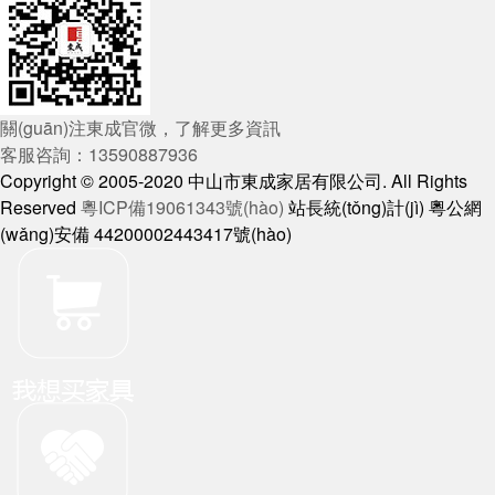
關(guān)注東成官微，了解更多資訊
客服咨詢：13590887936
Copyright © 2005-2020 中山市東成家居有限公司. All Rights
Reserved
粵ICP備19061343號(hào)
站長統(tǒng)計(jì) 粵公網
(wǎng)安備 44200002443417號(hào)