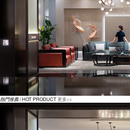
熱門推薦
/ HOT PRODUCT
更多>>